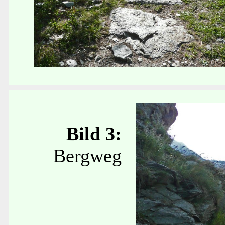
Bild 3:
Bergweg