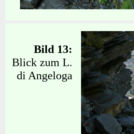
Bild 13:
Blick zum L.
di Angeloga