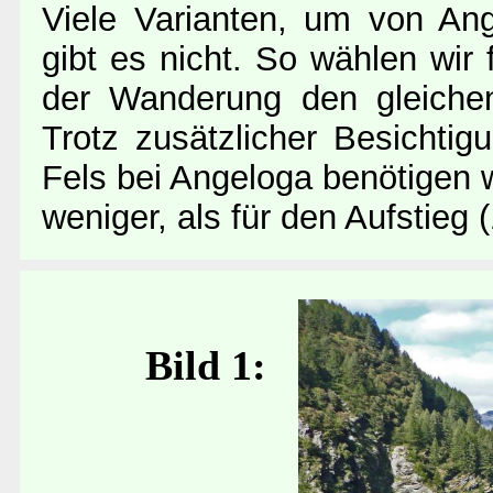
Viele Varianten, um von An
gibt es nicht. So wählen wi
der Wanderung den gleich
Trotz zusätzlicher Besichti
Fels bei Angeloga benötigen w
weniger, als für den Aufstieg 
Bild 1: