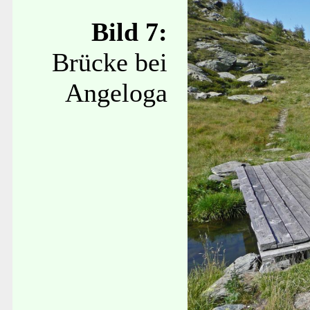
Bild 7:
Brücke bei
Angeloga