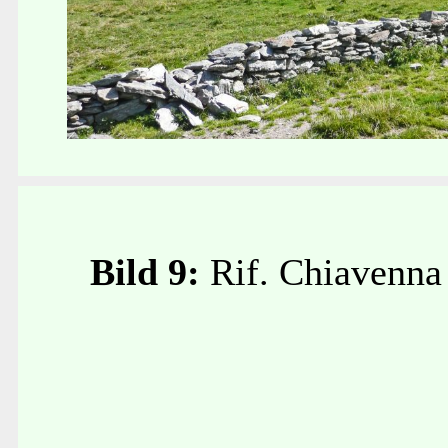
Bild 9:
Rif. Chiavenna