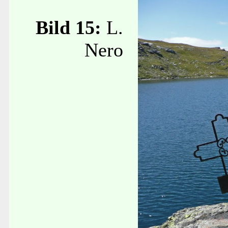
Bild 15:
L.
Nero