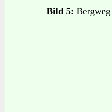
Bild 5:
Bergweg