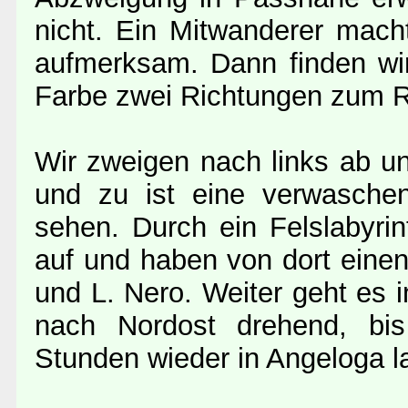
nicht. Ein Mitwanderer mach
aufmerksam. Dann finden wir
Farbe zwei Richtungen zum Ri
Wir zweigen nach links ab und
und zu ist eine verwasche
sehen. Durch ein Felslabyrin
auf und haben von dort einen
und L. Nero. Weiter geht es
nach Nordost drehend, bis 
Stunden wieder in Angeloga l