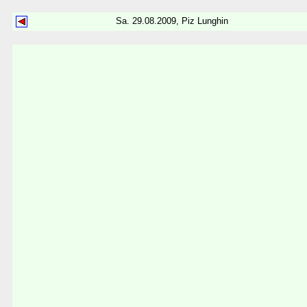
Sa. 29.08.2009, Piz Lunghin