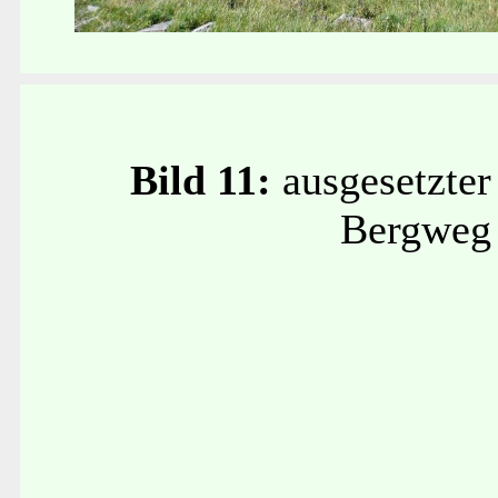
Bild 11:
ausgesetzter
Bergweg