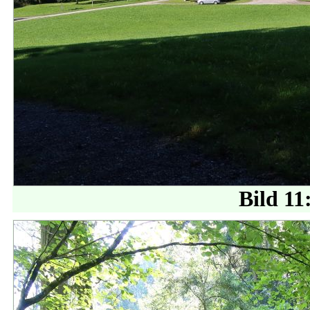
Bild 11