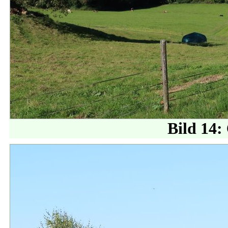
Bild 14: