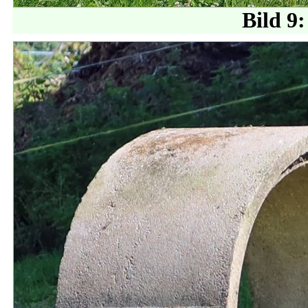
Bild 9