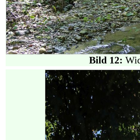
Bild 12:
Wid