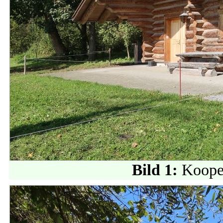
Bild 1:
Kooper