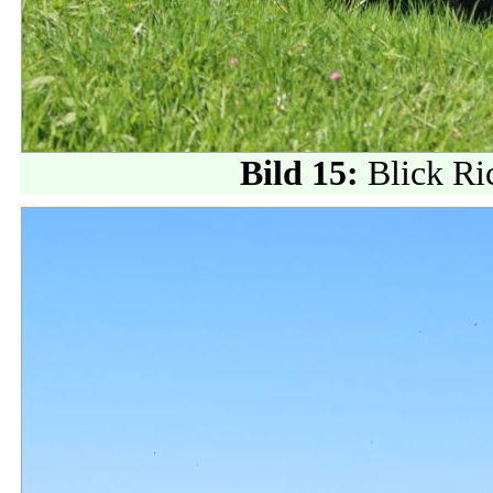
Bild 15:
Blick Ri