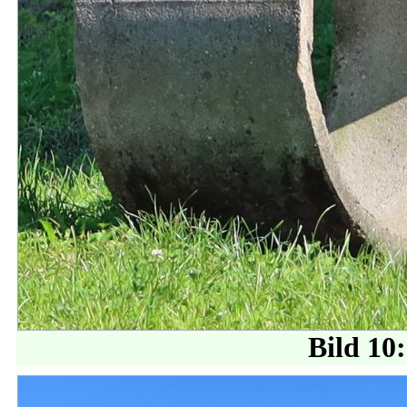
Bild 10