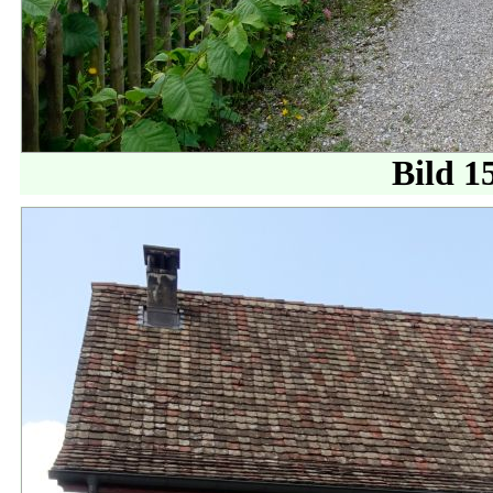
Bild 1