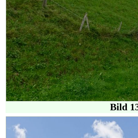
Bild 1