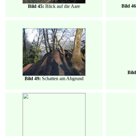
Bild 4
Bild 45:
Blick auf die Aare
Bild
Bild 49:
Schatten am Abgrund