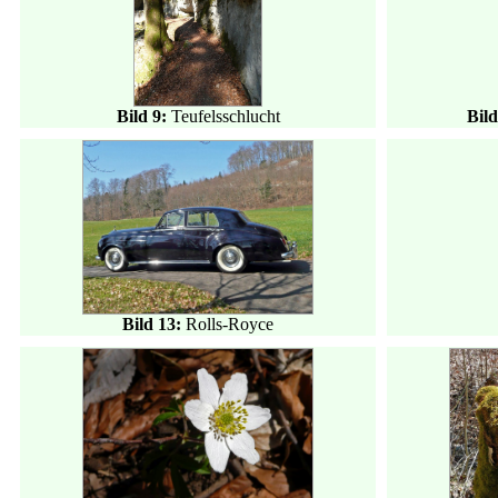
Bild 9:
Teufelsschlucht
Bild
Bild 13:
Rolls-Royce