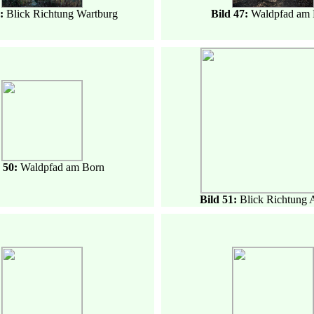
6:
Blick Richtung Wartburg
Bild 47:
Waldpfad am 
 50:
Waldpfad am Born
Bild 51:
Blick Richtung 