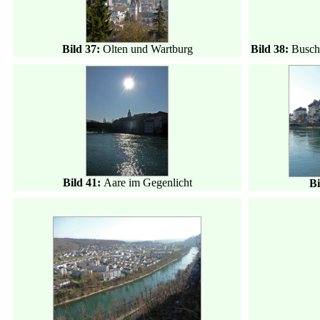
Bild 37:
Olten und Wartburg
Bild 38:
Busch
Bild 41:
Aare im Gegenlicht
Bi