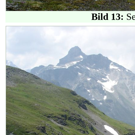
Bild 13:
Se