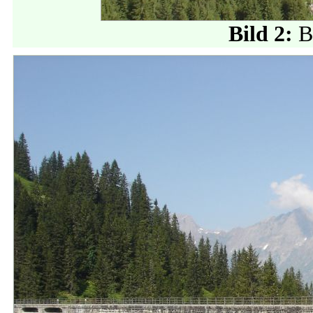
Bild 2:
B