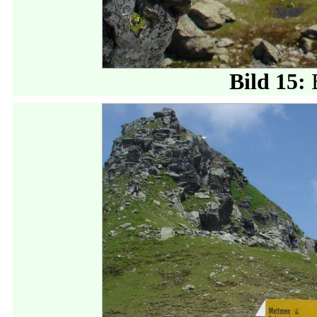
Bild 15: