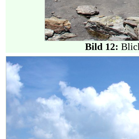
Bild 12:
Bli