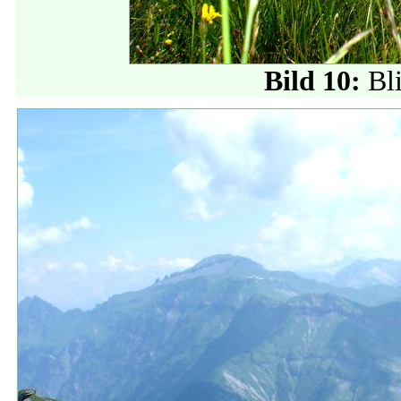
Bild 10:
Bl