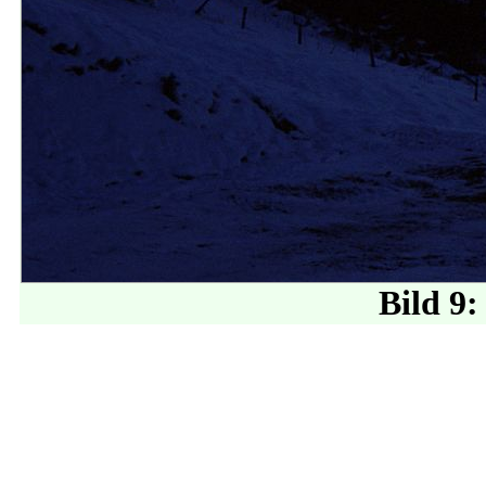
Bild 9