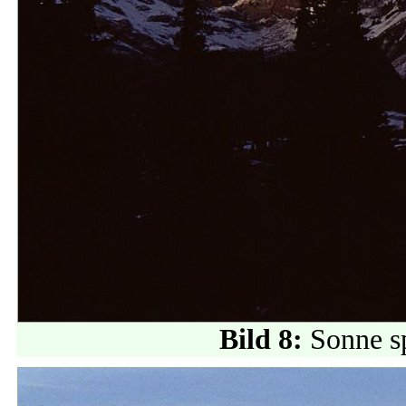
Bild 8:
Sonne sp