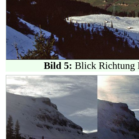
Bild 5:
Blick Richtung 