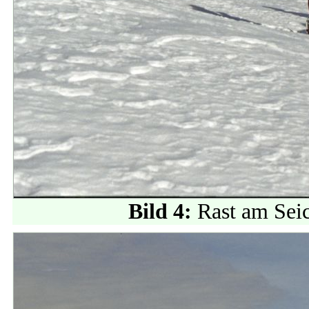
Bild 4:
Rast am Sei