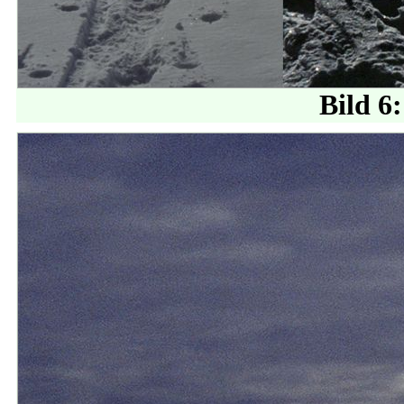
Bild 6