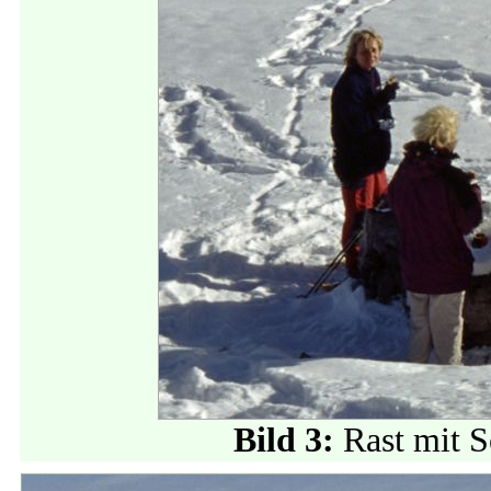
Bild 3:
Rast mit 