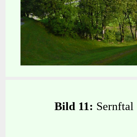
Bild 11:
Sernftal