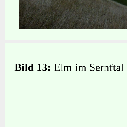
Bild 13:
Elm im Sernftal