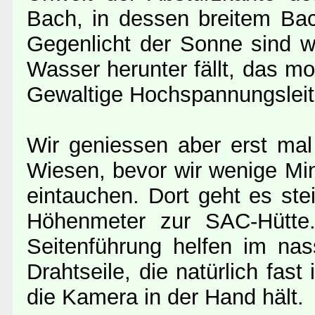
Bach, in dessen breitem Bac
Gegenlicht der Sonne sind w
Wasser herunter fällt, das mo
Gewaltige Hochspannungslei
Wir geniessen aber erst mal
Wiesen, bevor wir wenige Mi
eintauchen. Dort geht es ste
Höhenmeter zur SAC-Hütte.
Seitenführung helfen im nas
Drahtseile, die natürlich fas
die Kamera in der Hand hält.