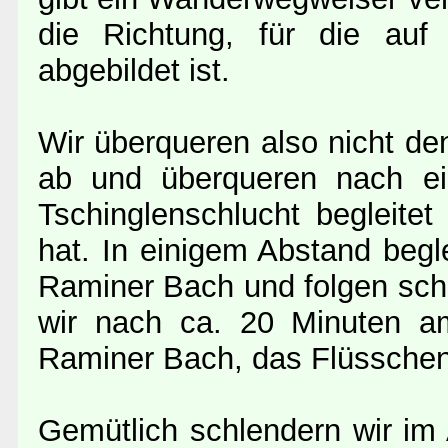
die Richtung, für die au
abgebildet ist.
Wir überqueren also nicht de
ab und überqueren nach ei
Tschinglenschlucht begleite
hat. In einigem Abstand beg
Raminer Bach und folgen schl
wir nach ca. 20 Minuten 
Raminer Bach, das Flüsschen
Gemütlich schlendern wir im