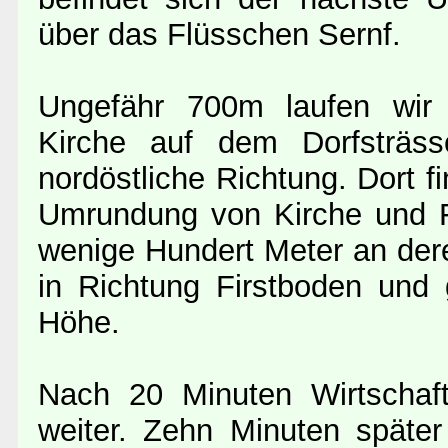
über das Flüsschen Sernf.
Ungefähr 700m laufen wir 
Kirche auf dem Dorfsträss
nordöstliche Richtung. Dort 
Umrundung von Kirche und Fr
wenige Hundert Meter an der
in Richtung Firstboden und
Höhe.
Nach 20 Minuten Wirtschaf
weiter. Zehn Minuten später