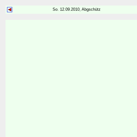
So. 12.09.2010, Abgschütz