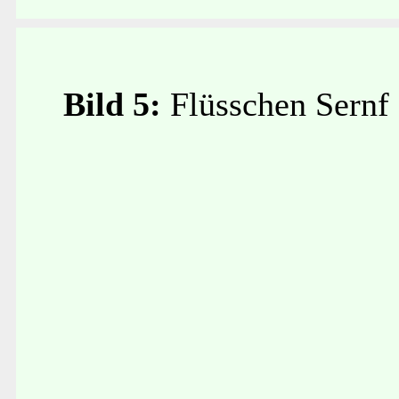
Bild 5:
Flüsschen Sernf