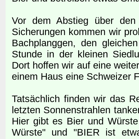
Vor dem Abstieg über den
Sicherungen kommen wir probl
Bachplanggen, den gleiche
Stunde in der kleinen Siedl
Dort hoffen wir auf eine weit
einem Haus eine Schweizer 
Tatsächlich finden wir das R
letzten Sonnenstrahlen tanke
Hier gibt es Bier und Würste
Würste" und "BIER ist etwa