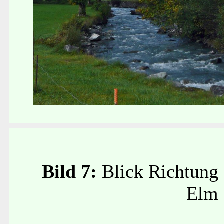
Bild 7:
Blick Richtung
Elm