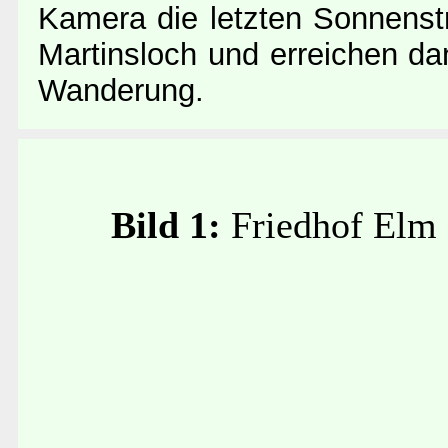
Kamera die letzten Sonnenstr
Martinsloch und erreichen d
Wanderung.
Bild 1:
Friedhof Elm