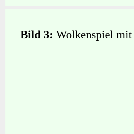
Bild 3:
Wolkenspiel mit