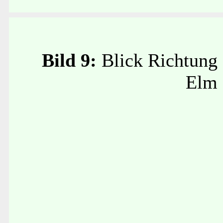
Bild 9:
Blick Richtung
Elm