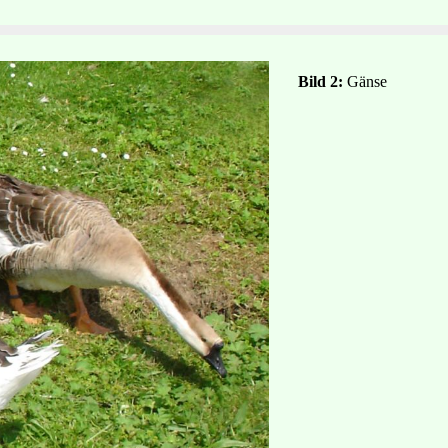
Bild 2:
Gänse