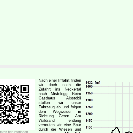
Nach einer Irrfahrt finden
wir doch noch die
Zufahrt ins Neckertal
nach Mistelegg. Beim
Gasthaus Alpstöbli
stellen wir unser
Fahrzeug ab und folgen
dem Wegweiser in
Richtung Geren. Am
Waldrand entlang
vermuten wir eine Spur
durch die Wiesen und
aten herunterladen