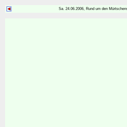
Sa. 24.06.2006, Rund um den Mürtschen