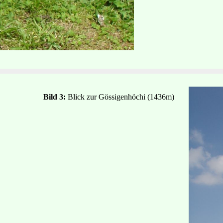
Bild 3:
Blick zur Gössigenhöchi (1436m)