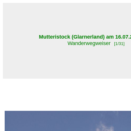
Mutteristock (Glarnerland) am 16.07.
Wanderwegweiser
[1/31]