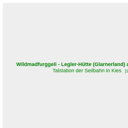
Wildmadfurggeli - Legler-Hütte (Glarnerland) 
Talstation der Seilbahn in Kies
[