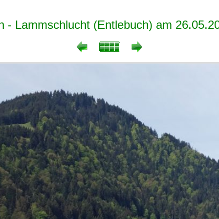
n - Lammschlucht (Entlebuch) am 26.05.2