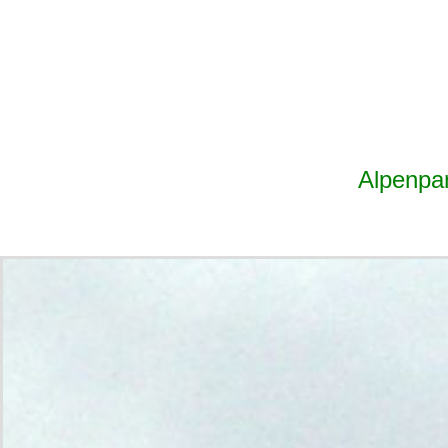
Alpenpa