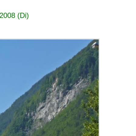
2008 (Di)