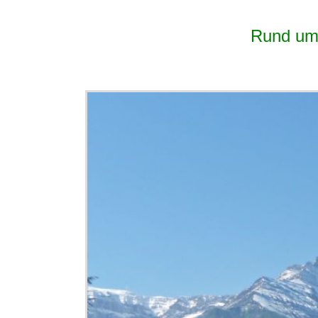
Rund um 