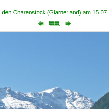
den Charenstock (Glarnerland) am 15.07.